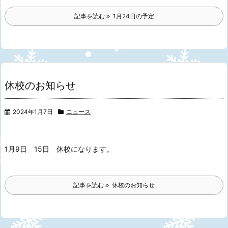
記事を読む
1月24日の予定
休校のお知らせ
2024年1月7日
ニュース
1月9日 15日
休校になります。
記事を読む
休校のお知らせ