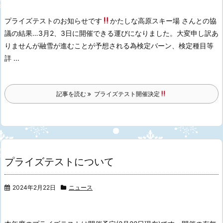
プライズテストのお知らせです
かたしな高原スキー場 さんとの協
議の結果…
3月2、3日に開催できる運びになりました。
大変申し訳あ
りませんが融雪が進むことが予想される為
検定バーン、検定種目等
詳 ...
記事を読む
プライズテスト開催決定
プライズテストについて
2024年2月22日
ニュース