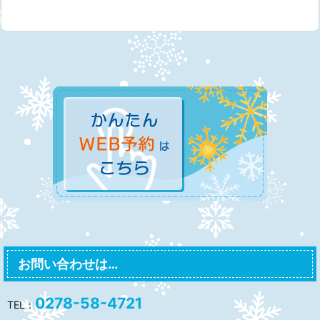
お問い合わせは…
0278-58-4721
TEL：