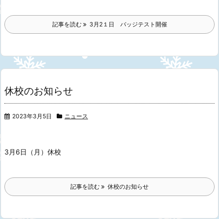
記事を読む
3月2１日 バッジテスト開催
休校のお知らせ
2023年3月5日
ニュース
3月6日（月）休校
記事を読む
休校のお知らせ