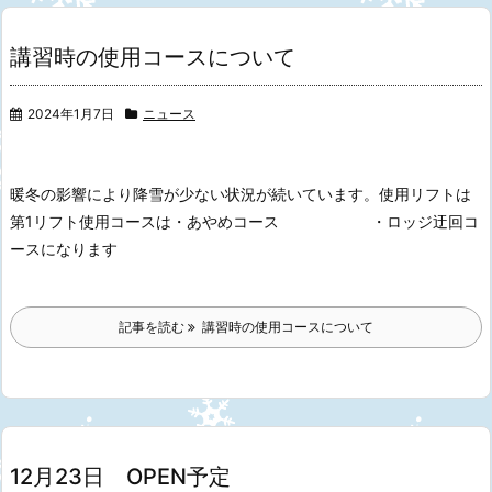
講習時の使用コースについて
2024年1月7日
ニュース
暖冬の影響により降雪が少ない状況が続いています。
使用リフトは
第1リフト
使用コースは・あやめコース
・ロッジ迂回コ
ース
になります
記事を読む
講習時の使用コースについて
12月23日 OPEN予定