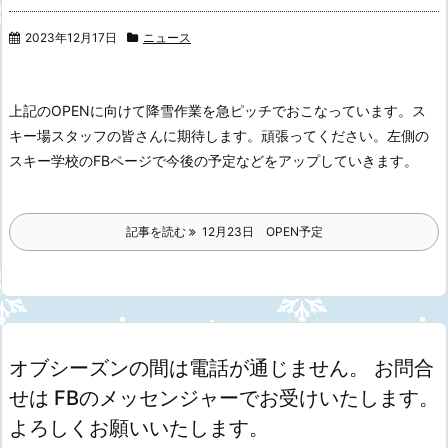
2023年12月17日
ニュース
上記のOPENに向けて降雪作業を急ピッチでおこなっています。
ス
キー場スタッフの皆さんに期待します。
頑張ってください。
左側の
スキー学校のFBページで今後の予定などをアップしていきます。
記事を読む
12月23日 OPEN予定
オブシーズンの間は電話が通じません。 お問合
せは FBのメッセンジャーでお受けいたします。
よろしくお願いいたします。