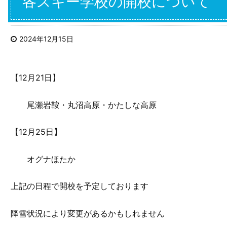
各スキー学校の開校について
2024年12月15日
【12月21日】
尾瀬岩鞍・丸沼高原・かたしな高原
【12月25日】
オグナほたか
上記の日程で開校を予定しております
降雪状況により変更があるかもしれません