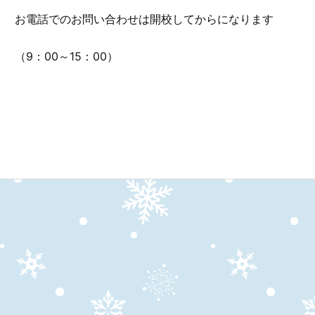
お電話でのお問い合わせは開校してからになります
（9：00～15：00）